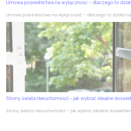
Umowa pośrednictwa na wyłączność – dlaczego to działa
Umowa pośrednictwa na wyłączność – dlaczego to działa na k
Strony świata nieruchomości – jak wybrać idealne doświ
Strony świata nieruchomości – jak wybrać idealne doświetlen