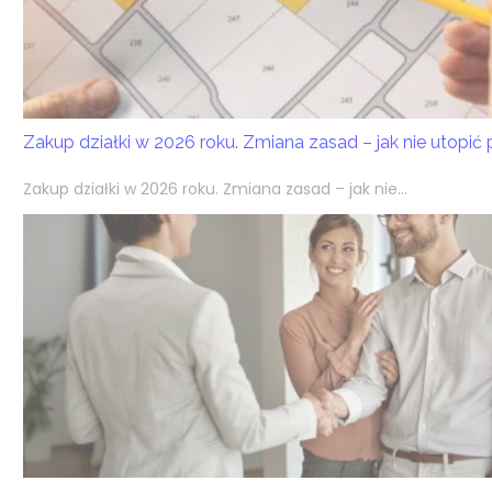
Zakup działki w 2026 roku. Zmiana zasad – jak nie utopić
Zakup działki w 2026 roku. Zmiana zasad – jak nie...