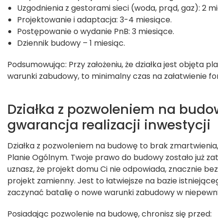
Uzgodnienia z gestorami sieci (woda, prąd, gaz): 2 mi
Projektowanie i adaptacja: 3-4 miesiące.
Postępowanie o wydanie PnB: 3 miesiące.
Dziennik budowy – 1 miesiąc.
Podsumowując: Przy założeniu, że działka jest objęta
warunki zabudowy, to minimalny czas na załatwienie for
Działka z pozwoleniem na budo
gwarancja realizacji inwestycji
Działka z pozwoleniem na budowę to brak zmartwienia,
Planie Ogólnym. Twoje prawo do budowy zostało już zat
uznasz, że projekt domu Ci nie odpowiada, znacznie bez
projekt zamienny. Jest to łatwiejsze na bazie istniejące
zaczynać batalię o nowe warunki zabudowy w niepew
Posiadając pozwolenie na budowę, chronisz się przed: