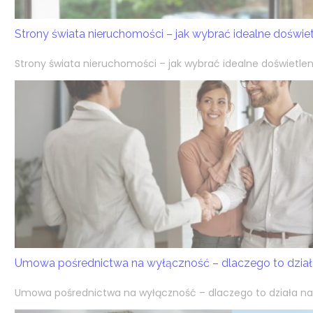
Strony świata nieruchomości – jak wybrać idealne doświ
Strony świata nieruchomości – jak wybrać idealne doświetlen
Umowa pośrednictwa na wyłączność – dlaczego to działa
Umowa pośrednictwa na wyłączność – dlaczego to działa na k