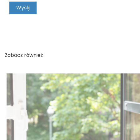
KONTAKT
Zobacz również