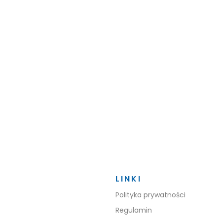
LINKI
Polityka prywatności
Regulamin