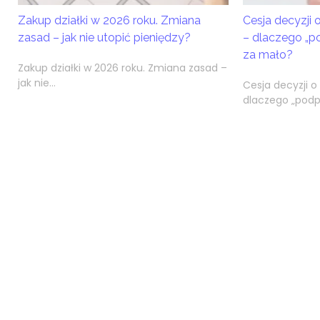
Zakup działki w 2026 roku. Zmiana
Cesja decyzji
zasad – jak nie utopić pieniędzy?
– dlaczego „p
za mało?
Zakup działki w 2026 roku. Zmiana zasad –
jak nie...
Cesja decyzji 
dlaczego „podpi