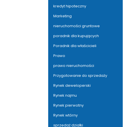
kredyt hipoteczny
Marketing
nieruchomości gruntowe
poradnik dla kupujących
Poradnik dla właścicieli
Prawo
prawo nieruchomości
Przygotowanie do sprzedaży
Rynek deweloperski
Rynek najmu
Rynek pierwotny
Rynek wtórny
sprzedaż działki