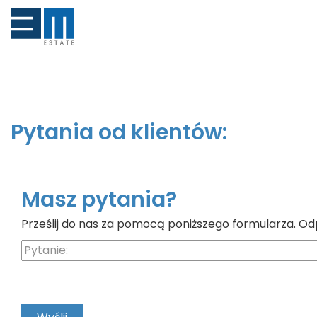
Pytania od klientów:
Masz pytania?
Prześlij do nas za pomocą poniższego formularza. Od