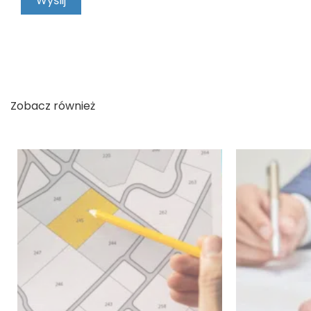
Zobacz również