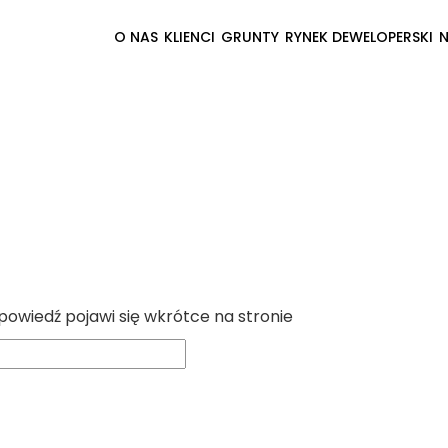
O NAS
KLIENCI
GRUNTY
RYNEK DEWELOPERSKI
powiedź pojawi się wkrótce na stronie