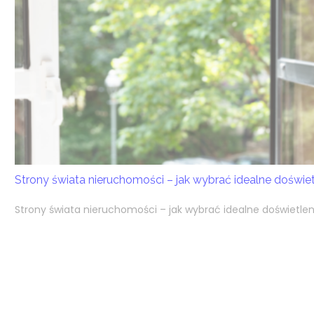
Strony świata nieruchomości – jak wybrać idealne doświ
Strony świata nieruchomości – jak wybrać idealne doświetlen