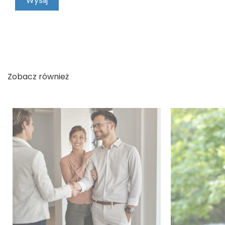
Zobacz również