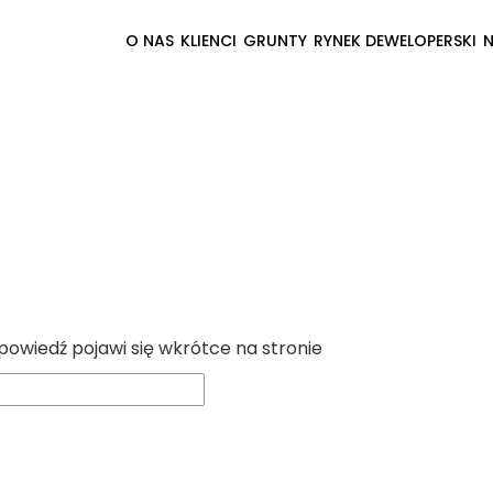
O NAS
KLIENCI
GRUNTY
RYNEK DEWELOPERSKI
powiedź pojawi się wkrótce na stronie