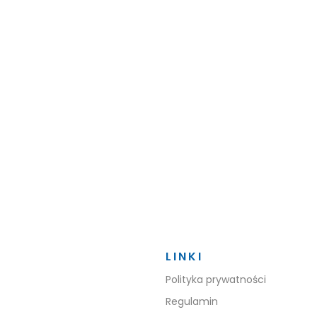
LINKI
Polityka prywatności
Regulamin