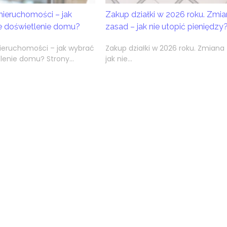
nieruchomości – jak
Zakup działki w 2026 roku. Zmia
e doświetlenie domu?
zasad – jak nie utopić pieniędzy
nieruchomości – jak wybrać
Zakup działki w 2026 roku. Zmiana
lenie domu? Strony...
jak nie...