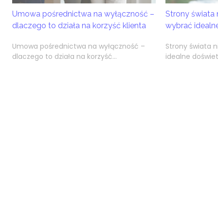
Umowa pośrednictwa na wyłączność –
Strony świata 
dlaczego to działa na korzyść klienta
wybrać idealn
Umowa pośrednictwa na wyłączność –
Strony świata 
dlaczego to działa na korzyść...
idealne doświet