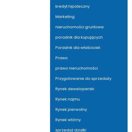
kredyt hipoteczny
Marketing
nieruchomości gruntowe
poradnik dla kupujących
Poradnik dla właścicieli
Prawo
prawo nieruchomości
Przygotowanie do sprzedaży
Rynek deweloperski
Rynek najmu
Rynek pierwotny
Rynek wtórny
sprzedaż działki