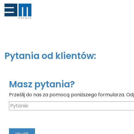
Pytania od klientów:
Masz pytania?
Prześlij do nas za pomocą poniższego formularza. Od