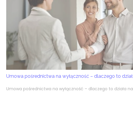
Umowa pośrednictwa na wyłączność – dlaczego to działa
Umowa pośrednictwa na wyłączność – dlaczego to działa na k