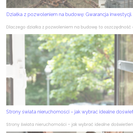
Działka z pozwoleniem na budowę: Gwarancja inwestycji.
Dlaczego działka z pozwoleniem na budowę to oszczędność cz
Strony świata nieruchomości – jak wybrać idealne doświ
Strony świata nieruchomości – jak wybrać idealne doświetlen