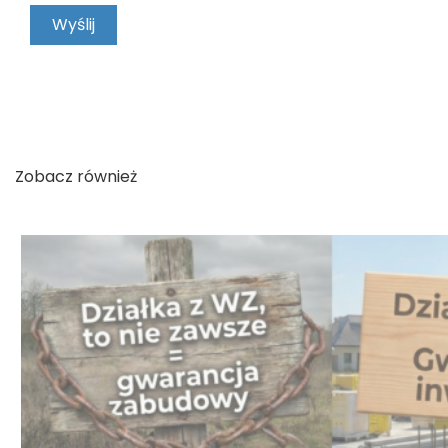
KONTAKT
Zobacz również