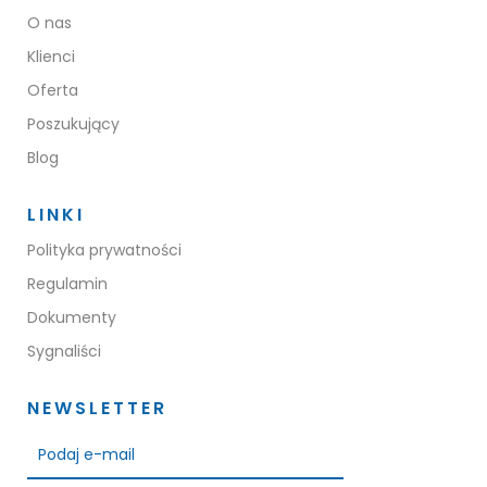
O nas
Klienci
Oferta
Poszukujący
Blog
LINKI
Polityka prywatności
Regulamin
Dokumenty
Sygnaliści
NEWSLETTER