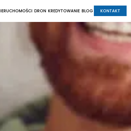
NIERUCHOMOŚCI
DRON
KREDYTOWANIE
BLOG
KONTAKT