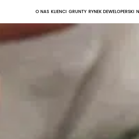
O NAS
KLIENCI
GRUNTY
RYNEK DEWELOPERSKI