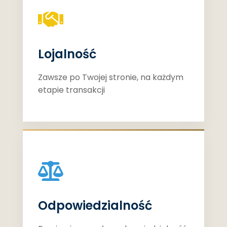
Lojalność
Zawsze po Twojej stronie, na każdym
etapie transakcji
Odpowiedzialność