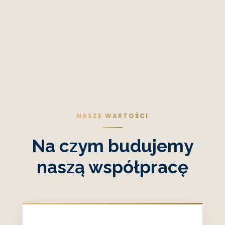
NASZE WARTOŚCI
Na czym budujemy
naszą współpracę