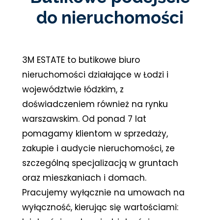
do nieruchomości
3M ESTATE to butikowe biuro
nieruchomości działające w Łodzi i
województwie łódzkim, z
doświadczeniem również na rynku
warszawskim. Od ponad 7 lat
pomagamy klientom w sprzedaży,
zakupie i audycie nieruchomości, ze
szczególną specjalizacją w gruntach
oraz mieszkaniach i domach.
Pracujemy wyłącznie na umowach na
wyłączność, kierując się wartościami: