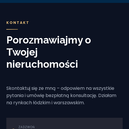
KONTAKT
Porozmawiajmy o
Twojej
nieruchomości
Skontaktuj się ze mną – odpowiem na wszystkie
pytania i umówię bezpłatną konsultację. Działam
na rynkach łódzkim i warszawskim.
ZADZWOŃ