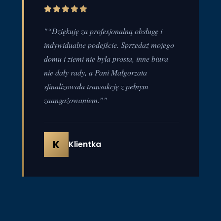
"“Dziękuję za profesjonalną obsługę i
indywidualne podejście. Sprzedaż mojego
domu i ziemi nie była prosta, inne biura
nie dały rady, a Pani Małgorzata
sfinalizowała transakcję z pełnym
zaangażowaniem.”"
K
Klientka