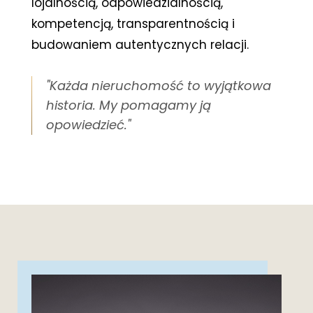
lojalnością, odpowiedzialnością,
kompetencją, transparentnością i
budowaniem autentycznych relacji.
"Każda nieruchomość to wyjątkowa
historia. My pomagamy ją
opowiedzieć."