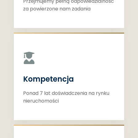
Przejmujemy pełną odpowiedzialność
za powierzone nam zadania
Kompetencja
Ponad 7 lat doświadczenia na rynku
nieruchomości