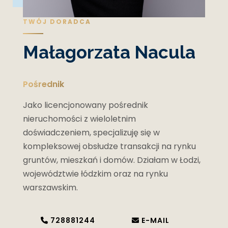
TWÓJ DORADCA
Małagorzata Nacula
Pośrednik
Jako licencjonowany pośrednik
nieruchomości z wieloletnim
doświadczeniem, specjalizuję się w
kompleksowej obsłudze transakcji na rynku
gruntów, mieszkań i domów. Działam w Łodzi,
województwie łódzkim oraz na rynku
warszawskim.
728881244
E-MAIL