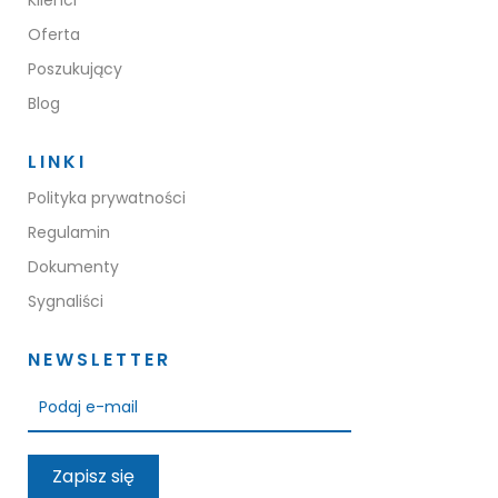
Oferta
Poszukujący
Blog
LINKI
Polityka prywatności
Regulamin
Dokumenty
Sygnaliści
NEWSLETTER
Zapisz się