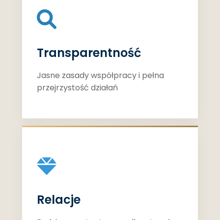
Transparentność
Jasne zasady współpracy i pełna
przejrzystość działań
Relacje