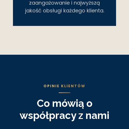
zaangażowanie i najwyższą
jakość obsługi każdego klienta.
OPINIE KLIENTÓW
Co mówią o
współpracy z nami