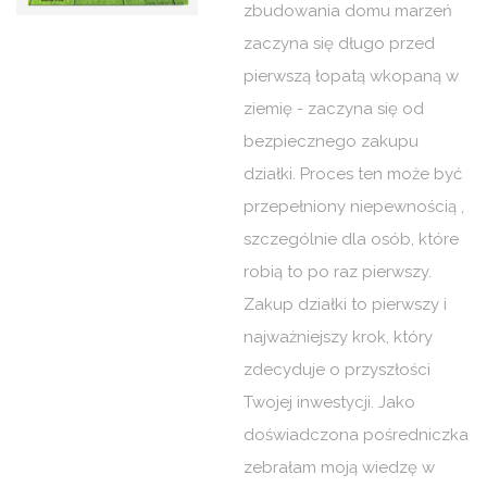
zbudowania domu marzeń
KONTAKT
zaczyna się długo przed
pierwszą łopatą wkopaną w
ziemię - zaczyna się od
bezpiecznego zakupu
działki. Proces ten może być
przepełniony niepewnością ,
szczególnie dla osób, które
robią to po raz pierwszy.
Zakup działki to pierwszy i
najważniejszy krok, który
zdecyduje o przyszłości
Twojej inwestycji. Jako
doświadczona pośredniczka
zebrałam moją wiedzę w