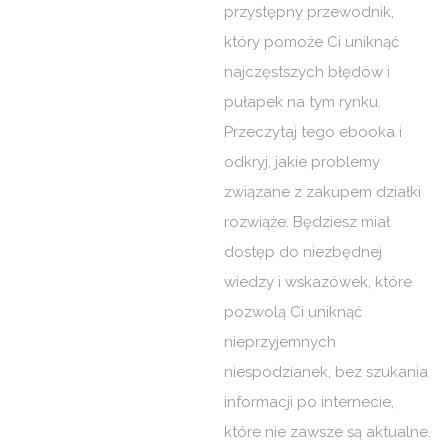
przystępny przewodnik,
który pomoże Ci uniknąć
najczęstszych błędów i
pułapek na tym rynku.
Przeczytaj tego ebooka i
odkryj, jakie problemy
związane z zakupem działki
rozwiąże. Będziesz miał
dostęp do niezbędnej
wiedzy i wskazówek, które
pozwolą Ci uniknąć
nieprzyjemnych
niespodzianek, bez szukania
informacji po internecie,
które nie zawsze są aktualne.