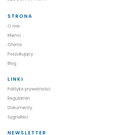
STRONA
O nas
Klienci
Oferta
Poszukujący
Blog
LINKI
Polityka prywatności
Regulamin
Dokumenty
Sygnaliści
NEWSLETTER