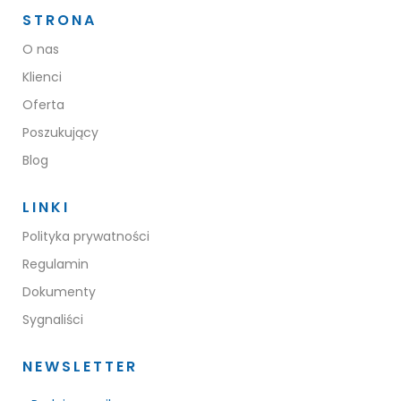
STRONA
O nas
Klienci
Oferta
Poszukujący
Blog
LINKI
Polityka prywatności
Regulamin
Dokumenty
Sygnaliści
NEWSLETTER