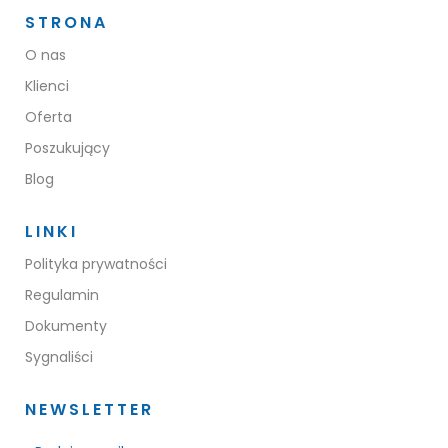
STRONA
O nas
Klienci
Oferta
Poszukujący
Blog
LINKI
Polityka prywatności
Regulamin
Dokumenty
Sygnaliści
NEWSLETTER