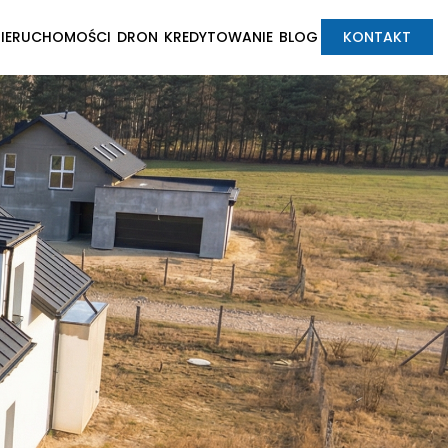
NIERUCHOMOŚCI
DRON
KREDYTOWANIE
BLOG
KONTAKT