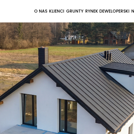
O NAS
KLIENCI
GRUNTY
RYNEK DEWELOPERSKI