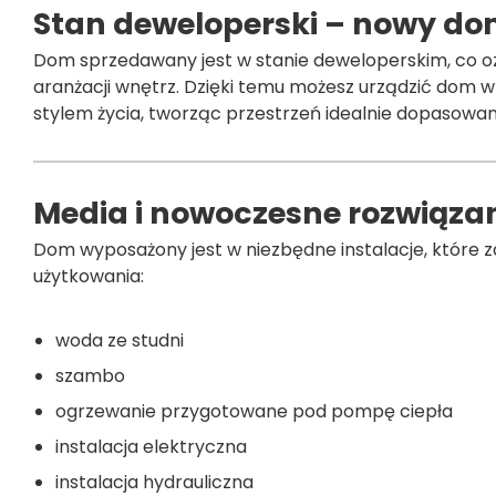
Stan deweloperski – nowy dom
Dom sprzedawany jest w stanie deweloperskim, co oz
aranżacji wnętrz. Dzięki temu możesz urządzić dom w
stylem życia, tworząc przestrzeń idealnie dopasowaną
Media i nowoczesne rozwiąza
Dom wyposażony jest w niezbędne instalacje, które
użytkowania:
woda ze studni
szambo
ogrzewanie przygotowane pod pompę ciepła
instalacja elektryczna
instalacja hydrauliczna