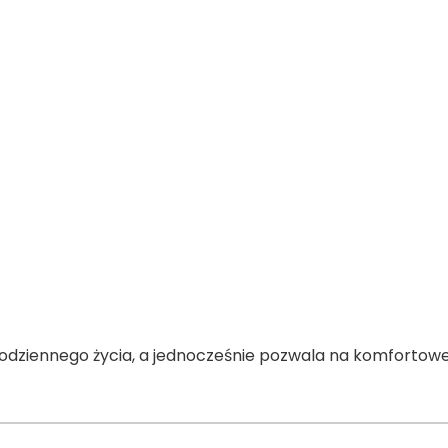
dziennego życia, a jednocześnie pozwala na komfortow