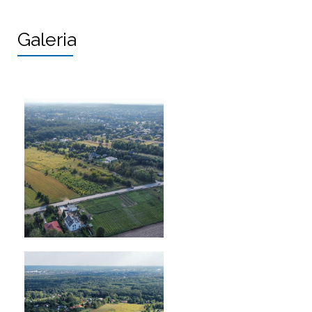
Galeria