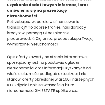
uzyskania dodatkowych informacji oraz
umówienia się na prezentację
nieruchomości.
Potrzebujesz wsparcia w sfinansowaniu
transakcji? To dobrze trafiłeś, nasi doradcy
kredytowi pomogą Ci bezpiecznie
przeprowadzić Cię przez proces zakupu Twojej
wymarzonej nieruchomości.
Opis oferty zawarty na stronie internetowej
sporządzony jest na podstawie oględzin
nieruchomości oraz informacji uzyskanych od
właściciela, może podlegać aktualizacji i nie
stanowi oferty określonej w art.66 i następnych
K.C. Zdjęcia i opis sa własnością biura
nieruchomości 3M ESTATE spółka z o.o.