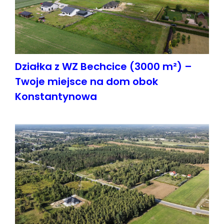
Działka z WZ Bechcice (3000 m²) –
Twoje miejsce na dom obok
Konstantynowa