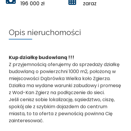
196 000 zł
zaraz
Opis nieruchomości
Kup działkę budowlaną !!!
Z przyjemnością oferujemy do sprzedaży działkę
budowlaną o powierzchni 1000 m2, położoną w
miejscowości Dąbrówka Wielka koło Zgierza.
Działka ma wydane warunki zabudowy i promesę
z Wod-Kan Zgierz na podłączenie do sieci.
Jeśli cenisz sobie lokalizację, sąsiedztwo, ciszę,
spokój ale z szybkim dojazdem do centrum
miasta, to ta oferta z pewnością powinna Cię
zainteresować.