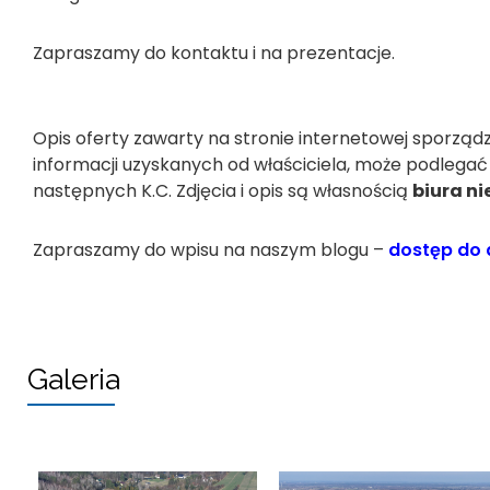
Zapraszamy do kontaktu i na prezentacje.
Opis oferty zawarty na stronie internetowej sporząd
informacji uzyskanych od właściciela, może podlegać ak
następnych K.C. Zdjęcia i opis są własnością
biura ni
Zapraszamy do wpisu na naszym blogu –
dostęp do 
Galeria