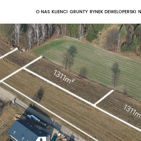
O NAS
KLIENCI
GRUNTY
RYNEK DEWELOPERSKI