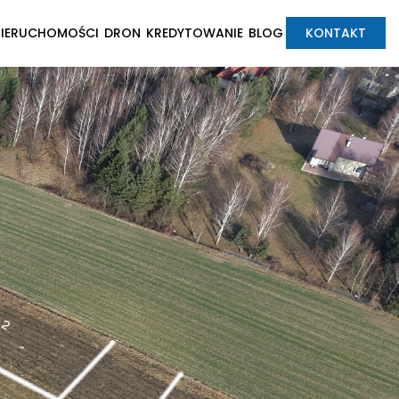
NIERUCHOMOŚCI
DRON
KREDYTOWANIE
BLOG
KONTAKT