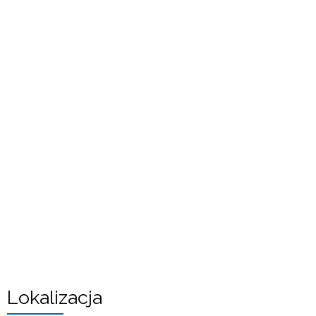
Lokalizacja