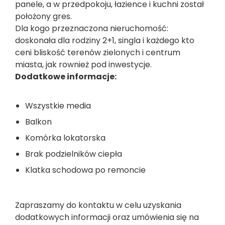
panele, a w przedpokoju, łazience i kuchni został
położony gres.
Dla kogo przeznaczona nieruchomość:
doskonała dla rodziny 2+1, singla i każdego kto
ceni bliskość terenów zielonych i centrum
miasta, jak rownież pod inwestycje.
Dodatkowe informacje:
Wszystkie media
Balkon
Komórka lokatorska
Brak podzielników ciepła
Klatka schodowa po remoncie
Zapraszamy do kontaktu w celu uzyskania
dodatkowych informacji oraz umówienia się na