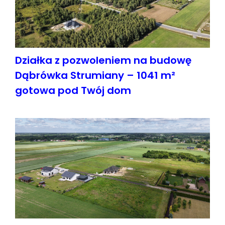
Działka z pozwoleniem na budowę
Dąbrówka Strumiany – 1041 m²
gotowa pod Twój dom