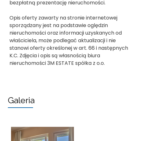
bezpłatną prezentację nieruchomości.
Opis oferty zawarty na stronie internetowej
sporządzany jest na podstawie oględzin
nieruchomości oraz informacji uzyskanych od
właściciela, może podlegać aktualizacji i nie
stanowi oferty określonej w art. 66 i następnych
K.C. Zdjęcia i opis są własnością biura
nieruchomości 3M ESTATE spółka z o.o.
Galeria