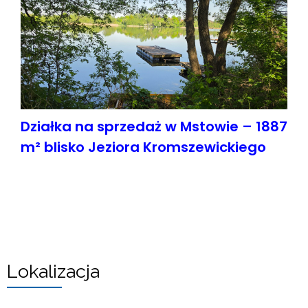
Działka na sprzedaż w Mstowie – 1887
m² blisko Jeziora Kromszewickiego
Lokalizacja