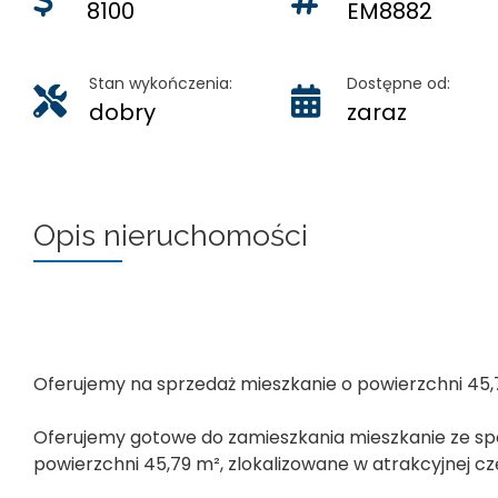
8100
EM8882
Stan wykończenia:
Dostępne od:
dobry
zaraz
Opis nieruchomości
Oferujemy na sprzedaż mieszkanie o powierzchni 45,
Oferujemy gotowe do zamieszkania mieszkanie ze s
powierzchni 45,79 m², zlokalizowane w atrakcyjnej c