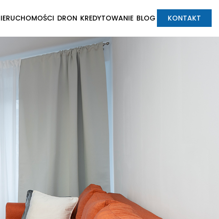
NIERUCHOMOŚCI
DRON
KREDYTOWANIE
BLOG
KONTAKT