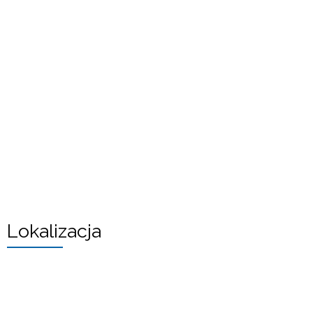
Lokalizacja