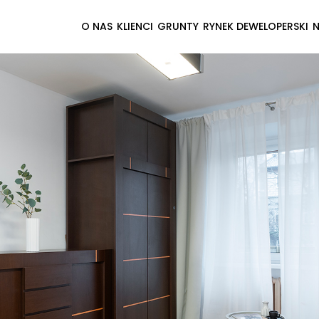
O NAS
KLIENCI
GRUNTY
RYNEK DEWELOPERSKI