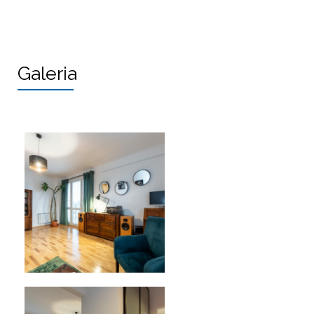
Galeria