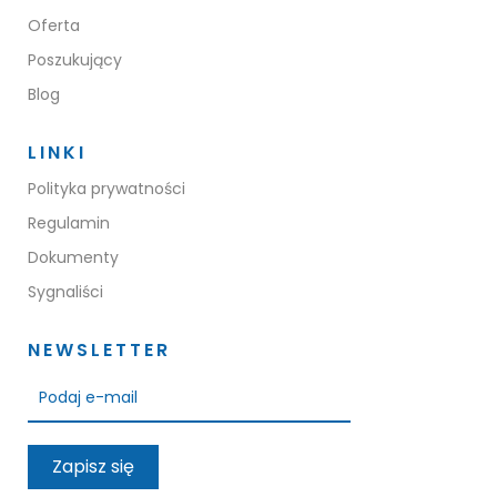
Oferta
Poszukujący
Blog
LINKI
Polityka prywatności
Regulamin
Dokumenty
Sygnaliści
NEWSLETTER
Zapisz się