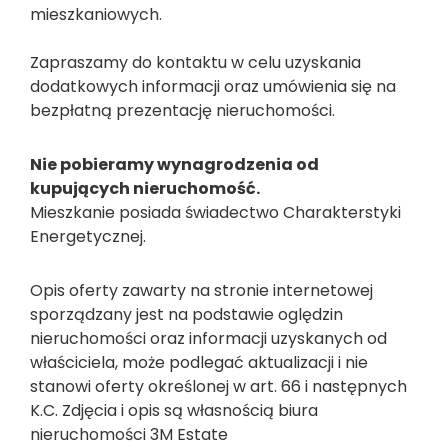
mieszkaniowych.
Zapraszamy do kontaktu w celu uzyskania
dodatkowych informacji oraz umówienia się na
bezpłatną prezentację nieruchomości.
Nie pobieramy wynagrodzenia od
kupujących nieruchomość.
Mieszkanie posiada świadectwo Charakterstyki
Energetycznej.
Opis oferty zawarty na stronie internetowej
sporządzany jest na podstawie oględzin
nieruchomości oraz informacji uzyskanych od
właściciela, może podlegać aktualizacji i nie
stanowi oferty określonej w art. 66 i następnych
K.C. Zdjęcia i opis są własnością biura
nieruchomości 3M Estate