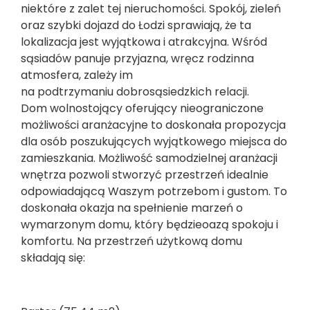
niektóre z zalet tej nieruchomości. Spokój, zieleń
oraz szybki dojazd do Łodzi sprawiają, że ta
lokalizacja jest wyjątkowa i atrakcyjna. Wśród
sąsiadów panuje przyjazna, wręcz rodzinna
atmosfera, zależy im
na podtrzymaniu dobrosąsiedzkich relacji.
Dom wolnostojący oferujący nieograniczone
możliwości aranżacyjne to doskonała propozycja
dla osób poszukujących wyjątkowego miejsca do
zamieszkania. Możliwość samodzielnej aranżacji
wnętrza pozwoli stworzyć przestrzeń idealnie
odpowiadającą Waszym potrzebom i gustom. To
doskonała okazja na spełnienie marzeń o
wymarzonym domu, który będzieoazą spokoju i
komfortu. Na przestrzeń użytkową domu
składają się: