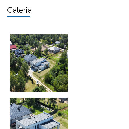
Galeria