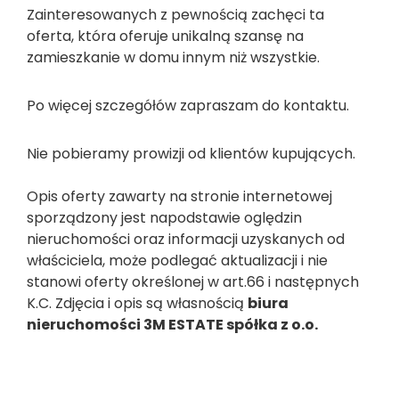
Zainteresowanych z pewnością zachęci ta
oferta, która oferuje unikalną szansę na
zamieszkanie w domu innym niż wszystkie.
Po więcej szczegółów zapraszam do kontaktu.
Nie pobieramy prowizji od klientów kupujących.
Opis oferty zawarty na stronie internetowej
sporządzony jest napodstawie oględzin
nieruchomości oraz informacji uzyskanych od
właściciela, może podlegać aktualizacji i nie
stanowi oferty określonej w art.66 i następnych
K.C. Zdjęcia i opis są własnością
biura
nieruchomości 3M ESTATE spółka z o.o.