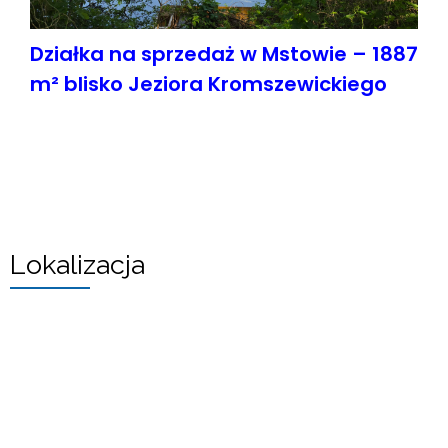
Działka na sprzedaż w Mstowie – 1887
m² blisko Jeziora Kromszewickiego
Lokalizacja