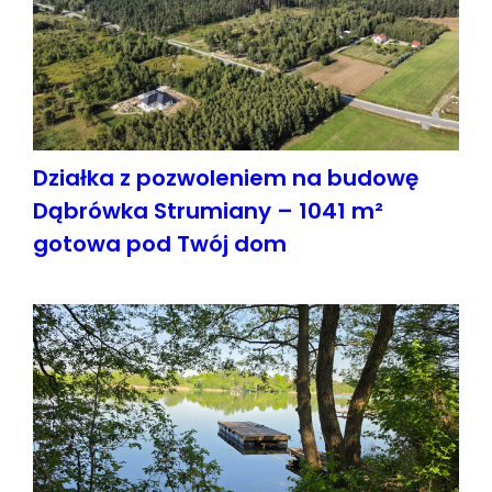
Działka z pozwoleniem na budowę
Dąbrówka Strumiany – 1041 m²
gotowa pod Twój dom