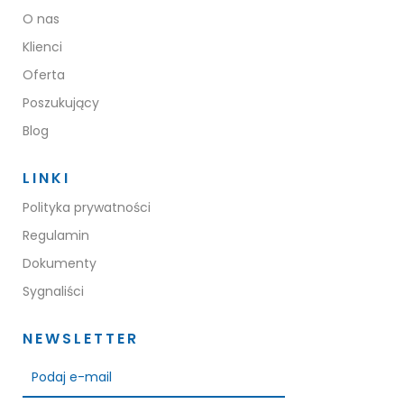
O nas
Klienci
Oferta
Poszukujący
Blog
LINKI
Polityka prywatności
Regulamin
Dokumenty
Sygnaliści
NEWSLETTER