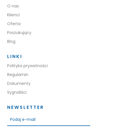
O nas
Klienci
Oferta
Poszukujący
Blog
LINKI
Polityka prywatności
Regulamin
Dokumenty
Sygnaliści
NEWSLETTER