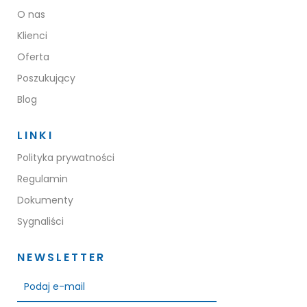
O nas
Klienci
Oferta
Poszukujący
Blog
LINKI
Polityka prywatności
Regulamin
Dokumenty
Sygnaliści
NEWSLETTER