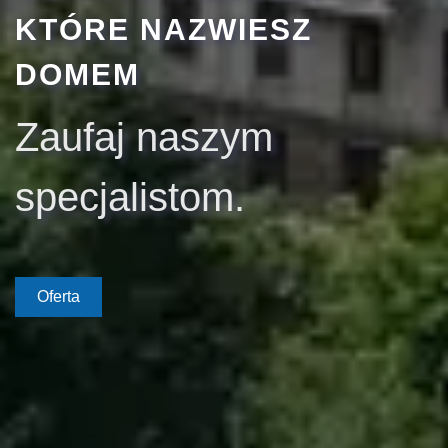
KTÓRE NAZWIESZ
DOMEM
Zaufaj naszym
specjalistom.
Oferta