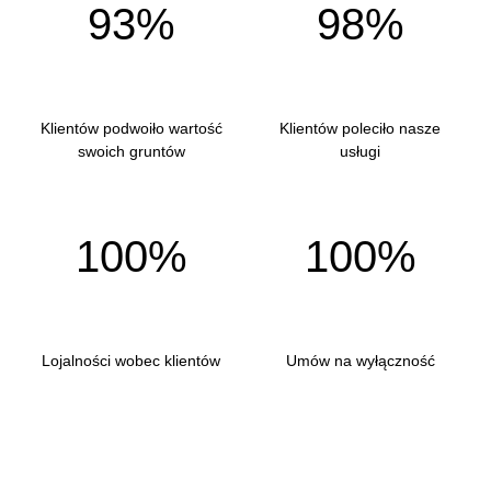
93%
98%
Klientów podwoiło wartość
Klientów poleciło nasze
swoich gruntów
usługi
100%
100%
Lojalności wobec klientów
Umów na wyłączność