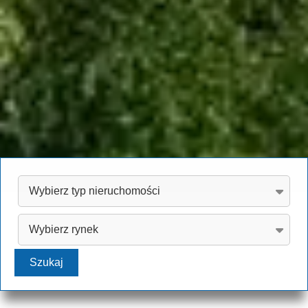
Szukaj