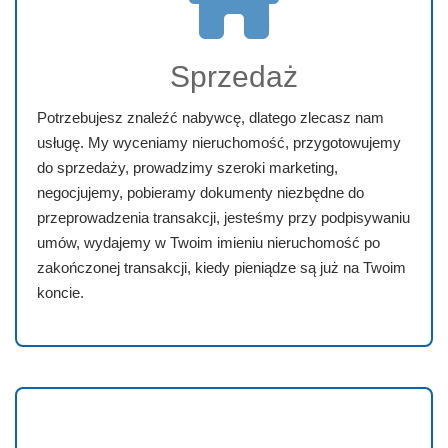
Sprzedaż
Potrzebujesz znaleźć nabywcę, dlatego zlecasz nam
usługę. My wyceniamy nieruchomość, przygotowujemy
do sprzedaży, prowadzimy szeroki marketing,
negocjujemy, pobieramy dokumenty niezbędne do
przeprowadzenia transakcji, jesteśmy przy podpisywaniu
umów, wydajemy w Twoim imieniu nieruchomość po
zakończonej transakcji, kiedy pieniądze są już na Twoim
koncie.