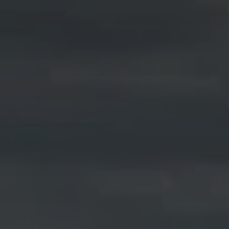
KONTAKT