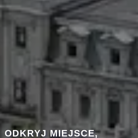
ODKRYJ MIEJSCE,