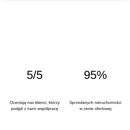
5/5
95%
Oceniają nas klienci, którzy
Sprzedanych nieruchomości
podjęli z nami współpracę
w cenie ofertowej