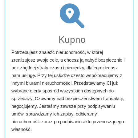
Kupno
Potrzebujesz znaleźć nieruchomość, w której
zrealizujesz swoje cele, a chcesz ją nabyć bezpiecznie i
bez zbędnej straty czasu i pieniędzy, dlatego zlecasz
nam usługę. Przy tej usłudze często współpracujemy z
innymi biurami nieruchomości. Przedstawiamy Ci już
wybrane oferty spośród wszystkich dostępnych do
sprzedaży. Czuwamy nad bezpieczeństwem transakcji,
negocjujemy. Jesteśmy zawsze przy podpisywaniu
umów, sprawdzamy ich zapisy, odbieramy
nieruchomość zaraz po podpisaniu aktu przenoszącego
własność.