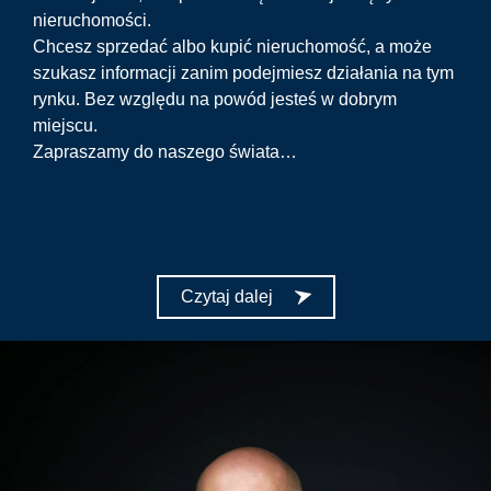
nieruchomości.
Chcesz sprzedać albo kupić nieruchomość, a może
szukasz informacji zanim podejmiesz działania na tym
rynku. Bez względu na powód jesteś w dobrym
miejscu.
Zapraszamy do naszego świata…
Czytaj dalej