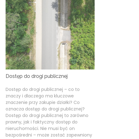
Dostęp do drogi publicznej
Dostęp do drogi publicznej – co to
znaczy i dlaczego ma kluczowe
znaczenie przy zakupie działki? Co
oznacza dostęp do drogi publicznej?
Dostęp do drogi publicznej to zarówno
prawny, jak i faktyczny dostęp do
nieruchomości. Nie musi być on
bezpośredni – może zostać zapewniony