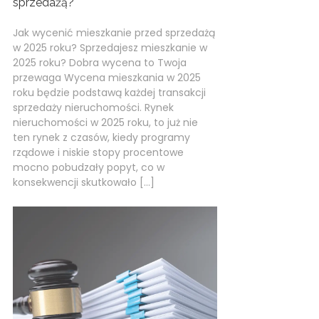
sprzedażą?
Jak wycenić mieszkanie przed sprzedażą
w 2025 roku? Sprzedajesz mieszkanie w
2025 roku? Dobra wycena to Twoja
przewaga Wycena mieszkania w 2025
roku będzie podstawą każdej transakcji
sprzedaży nieruchomości. Rynek
nieruchomości w 2025 roku, to już nie
ten rynek z czasów, kiedy programy
rządowe i niskie stopy procentowe
mocno pobudzały popyt, co w
konsekwencji skutkowało […]