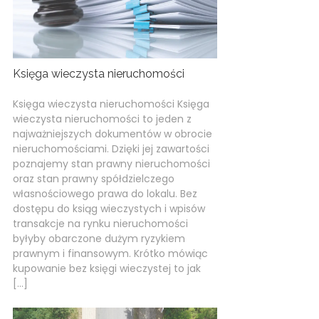
Księga wieczysta nieruchomości
Księga wieczysta nieruchomości Księga
wieczysta nieruchomości to jeden z
najważniejszych dokumentów w obrocie
nieruchomościami. Dzięki jej zawartości
poznajemy stan prawny nieruchomości
oraz stan prawny spółdzielczego
własnościowego prawa do lokalu. Bez
dostępu do ksiąg wieczystych i wpisów
transakcje na rynku nieruchomości
byłyby obarczone dużym ryzykiem
prawnym i finansowym. Krótko mówiąc
kupowanie bez księgi wieczystej to jak
[…]