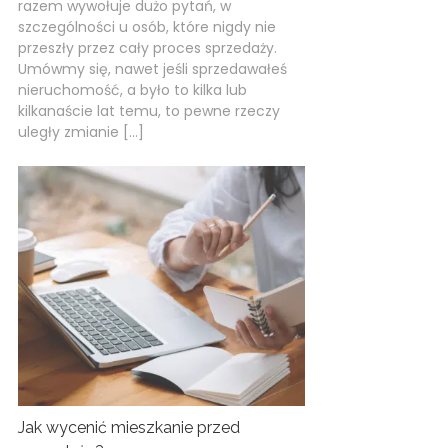
razem wywołuje dużo pytań, w
szczególności u osób, które nigdy nie
przeszły przez cały proces sprzedaży.
Umówmy się, nawet jeśli sprzedawałeś
nieruchomość, a było to kilka lub
kilkanaście lat temu, to pewne rzeczy
uległy zmianie […]
Jak wycenić mieszkanie przed