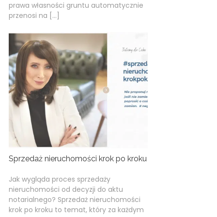
prawa własności gruntu automatycznie
przenosi na […]
Sprzedaż nieruchomości krok po kroku
Jak wygląda proces sprzedaży
nieruchomości od decyzji do aktu
notarialnego? Sprzedaż nieruchomości
krok po kroku to temat, który za każdym