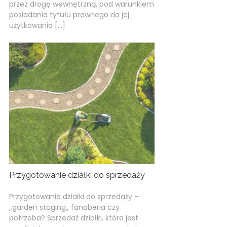
przez drogę wewnętrzną, pod warunkiem
posiadania tytułu prawnego do jej
użytkowania […]
Przygotowanie działki do sprzedaży
Przygotowanie działki do sprzedaży –
,,garden staging,, fanaberia czy
potrzeba? Sprzedaż działki, która jest