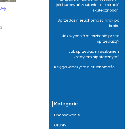
jak budować zaufanie i nie stracić
wę:
skuteczności?
Sprzedaż nieruchomości krok po
kroku
a
Jak wycenić mieszkanie przed
sprzedażą?
Jak sprzedać mieszkanie z
kredytem hipotecznym?
Księga wieczysta nieruchomości
Kategorie
Finansowanie
Grunty