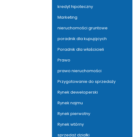
kredyt hipoteczny
Marketing
nieruchomości gruntowe
poradnik dla kupujących
Poradnik dla właścicieli
Prawo
prawo nieruchomości
Przygotowanie do sprzedaży
Rynek deweloperski
Rynek najmu
Rynek pierwotny
Rynek wtórny
sprzedaż działki