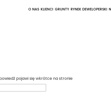
O NAS
KLIENCI
GRUNTY
RYNEK DEWELOPERSKI
powiedź pojawi się wkrótce na stronie