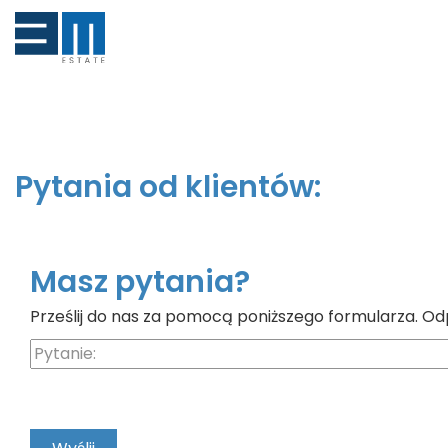
Pytania od klientów:
Masz pytania?
Prześlij do nas za pomocą poniższego formularza. Od