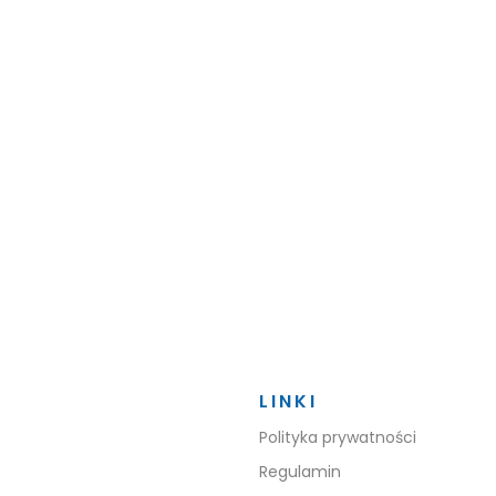
LINKI
Polityka prywatności
Regulamin