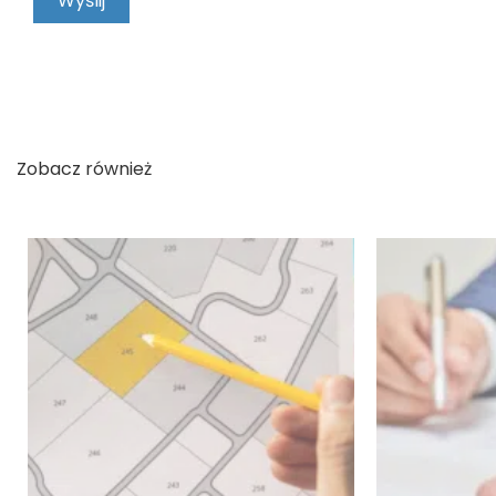
Zobacz również