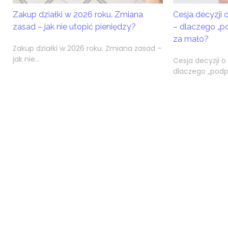
Zakup działki w 2026 roku. Zmiana
Cesja decyzji
zasad – jak nie utopić pieniędzy?
– dlaczego „p
za mało?
Zakup działki w 2026 roku. Zmiana zasad –
jak nie...
Cesja decyzji 
dlaczego „podpi