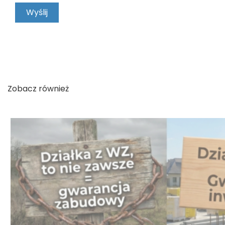
KONTAKT
Zobacz również