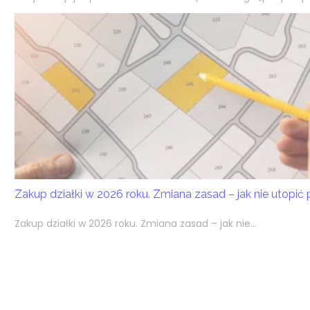
Zakup działki w 2026 roku. Zmiana zasad – jak nie utopić
Zakup działki w 2026 roku. Zmiana zasad – jak nie...