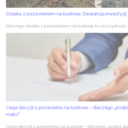
Działka z pozwoleniem na budowę: Gwarancja inwestycji.
Dlaczego działka z pozwoleniem na budowę to oszczędność cz
Cesja decyzji o pozwoleniu na budowę – dlaczego „podpi
mało?
Cesja decyzji o pozwoleniu na budowę – dlaczego „podpis spr