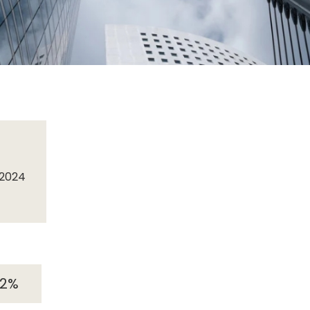
 2024
 2%