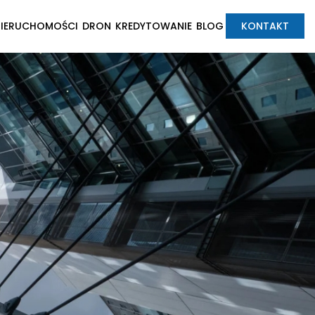
NIERUCHOMOŚCI
DRON
KREDYTOWANIE
BLOG
KONTAKT