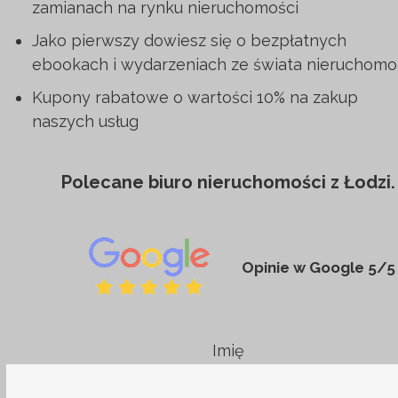
zamianach na rynku nieruchomości
Jako pierwszy dowiesz się o bezpłatnych
ebookach i wydarzeniach ze świata nieruchomoś
Kupony rabatowe o wartości 10% na zakup
naszych usług
Polecane biuro nieruchomości z Łodzi.
Opinie w Google 5/5
Imię