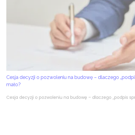
Cesja decyzji o pozwoleniu na budowę – dlaczego „podpi
mało?
Cesja decyzji o pozwoleniu na budowę – dlaczego „podpis spr