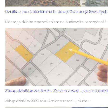
Działka z pozwoleniem na budowę: Gwarancja inwestycji.
Dlaczego działka z pozwoleniem na budowę to oszczędność cz
Zakup działki w 2026 roku. Zmiana zasad – jak nie utopić
Zakup działki w 2026 roku. Zmiana zasad – jak nie...