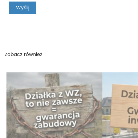
KONTAKT
Zobacz również