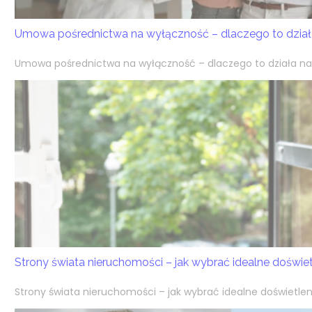
Umowa pośrednictwa na wyłączność – dlaczego to działa
Umowa pośrednictwa na wyłączność – dlaczego to działa na k
Strony świata nieruchomości – jak wybrać idealne doświ
Strony świata nieruchomości – jak wybrać idealne doświetlen