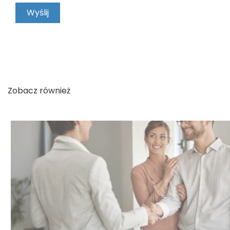
KONTAKT
Zobacz również