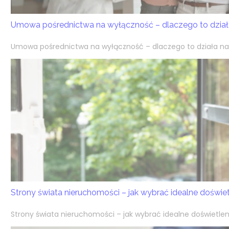
Umowa pośrednictwa na wyłączność – dlaczego to działa
Umowa pośrednictwa na wyłączność – dlaczego to działa na k
Strony świata nieruchomości – jak wybrać idealne doświ
Strony świata nieruchomości – jak wybrać idealne doświetlen