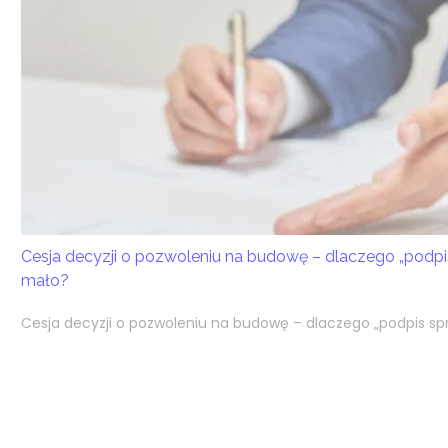
Cesja decyzji o pozwoleniu na budowę – dlaczego „podpi
mało?
Cesja decyzji o pozwoleniu na budowę – dlaczego „podpis spr