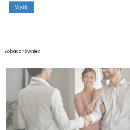
KONTAKT
Zobacz również