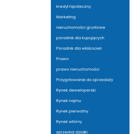
kredyt hipoteczny
Marketing
nieruchomości gruntowe
poradnik dla kupujących
Poradnik dla właścicieli
Prawo
prawo nieruchomości
Przygotowanie do sprzedaży
Rynek deweloperski
Rynek najmu
Rynek pierwotny
Rynek wtórny
sprzedaż działki