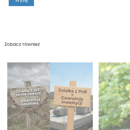
Zobacz również