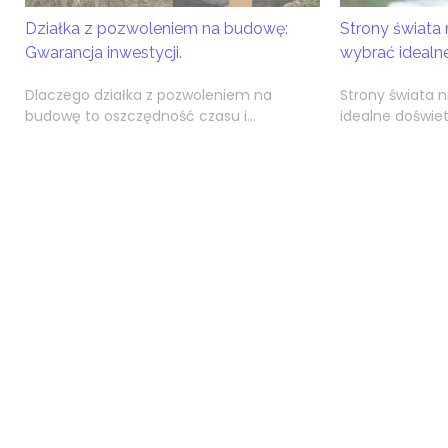
Działka z pozwoleniem na budowę:
Strony świata 
Gwarancja inwestycji.
wybrać idealn
Dlaczego działka z pozwoleniem na
Strony świata 
budowę to oszczędność czasu i...
idealne doświet