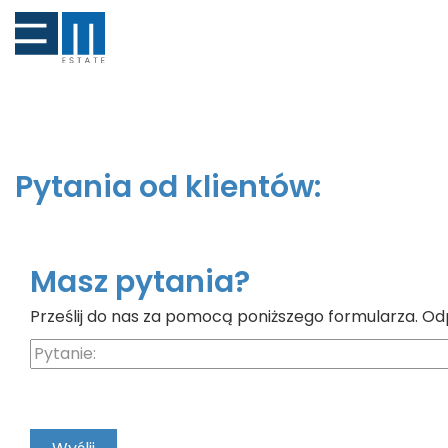
Pytania od klientów:
Masz pytania?
Prześlij do nas za pomocą poniższego formularza. Od