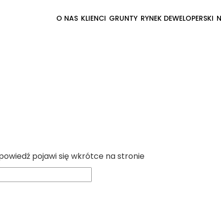
O NAS
KLIENCI
GRUNTY
RYNEK DEWELOPERSKI
powiedź pojawi się wkrótce na stronie