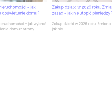
nieruchomości – jak
Zakup działki w 2026 roku. Zmia
e doświetlenie domu?
zasad – jak nie utopić pieniędzy
nieruchomości – jak wybrać
Zakup działki w 2026 roku. Zmiana
lenie domu? Strony...
jak nie...