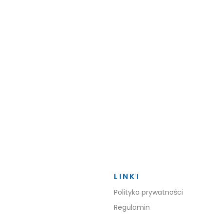
LINKI
Polityka prywatności
Regulamin