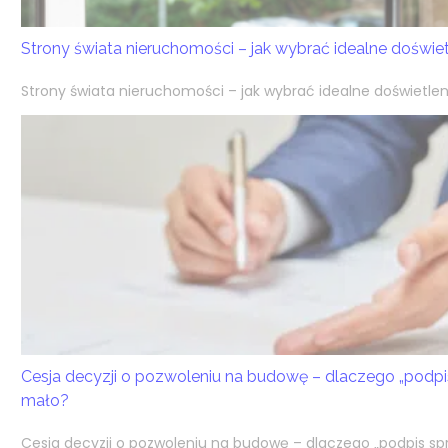
Strony świata nieruchomości – jak wybrać idealne doświ
Strony świata nieruchomości – jak wybrać idealne doświetlen
Cesja decyzji o pozwoleniu na budowę – dlaczego „podpi
mało?
Cesja decyzji o pozwoleniu na budowę – dlaczego „podpis spr