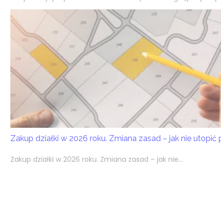
Zakup działki w 2026 roku. Zmiana zasad – jak nie utopić
Zakup działki w 2026 roku. Zmiana zasad – jak nie...