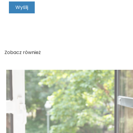
KONTAKT
Zobacz również