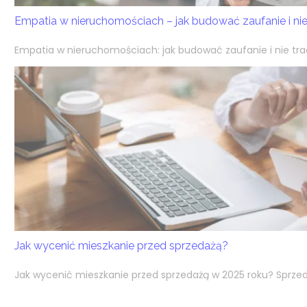
Empatia w nieruchomościach – jak budować zaufanie i nie
Empatia w nieruchomościach: jak budować zaufanie i nie trac
Jak wycenić mieszkanie przed sprzedażą?
Jak wycenić mieszkanie przed sprzedażą w 2025 roku? Sprzeda