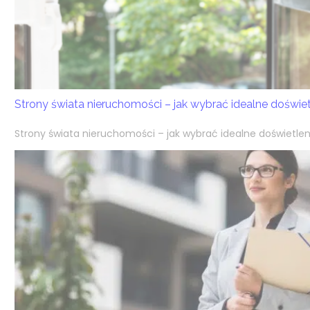
Strony świata nieruchomości – jak wybrać idealne doświ
Strony świata nieruchomości – jak wybrać idealne doświetlen