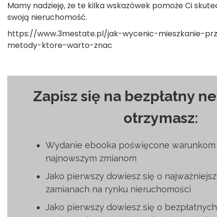
Mamy nadzieję, że te kilka wskazówek pomoże Ci skute
swoją nieruchomość.
https://www.3mestate.pl/jak-wycenic-mieszkanie-pr
metody-ktore-warto-znac
Zapisz się na bezpłatny ne
otrzymasz:
Wydanie ebooka poświęcone warunkom 
najnowszym zmianom
Jako pierwszy dowiesz się o najważniejs
zamianach na rynku nieruchomości
Jako pierwszy dowiesz się o bezpłatnyc