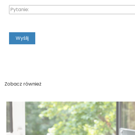
Zobacz również