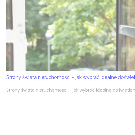
Strony świata nieruchomości – jak wybrać idealne doświ
Strony świata nieruchomości – jak wybrać idealne doświetlen