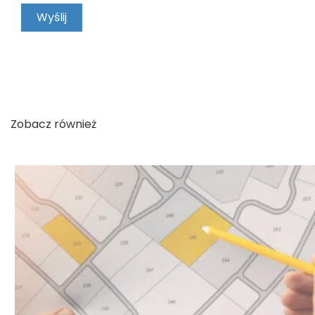
KONTAKT
Zobacz również