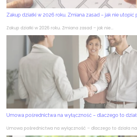
Zakup działki w 2026 roku. Zmiana zasad – jak nie utopić
Zakup działki w 2026 roku. Zmiana zasad – jak nie...
Umowa pośrednictwa na wyłączność – dlaczego to działa
Umowa pośrednictwa na wyłączność – dlaczego to działa na k