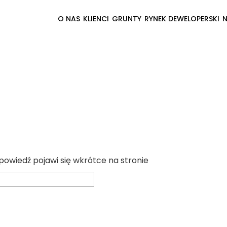
O NAS
KLIENCI
GRUNTY
RYNEK DEWELOPERSKI
powiedź pojawi się wkrótce na stronie