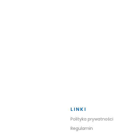
LINKI
Polityka prywatności
Regulamin