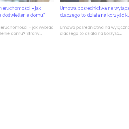
nieruchomości – jak
Umowa pośrednictwa na wyłącz
e doświetlenie domu?
dlaczego to działa na korzyść kl
nieruchomości – jak wybrać
Umowa pośrednictwa na wyłączn
lenie domu? Strony...
dlaczego to działa na korzyść...