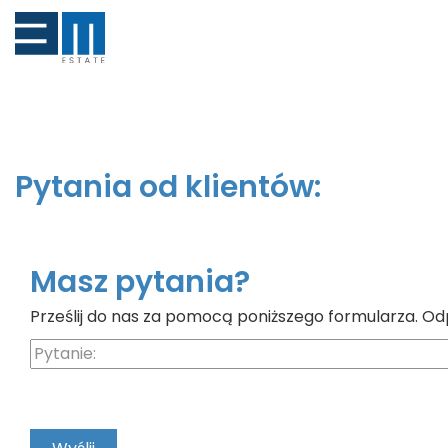
Pytania od klientów:
Masz pytania?
Prześlij do nas za pomocą poniższego formularza. Od