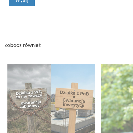
Zobacz również