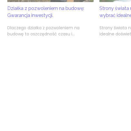
Działka z pozwoleniem na budowę:
Strony świata 
Gwarancja inwestycji.
wybrać idealn
Dlaczego działka z pozwoleniem na
Strony świata 
budowę to oszczędność czasu i...
idealne doświet