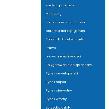
kredyt hipoteczny
Marketing
nieruchomości gruntowe
poradnik dla kupujących
Poradnik dla właścicieli
Prawo
prawo nieruchomości
Przygotowanie do sprzedaży
Rynek deweloperski
Rynek najmu
Rynek pierwotny
Rynek wtórny
sprzedaż działki