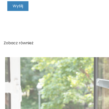
KONTAKT
Zobacz również