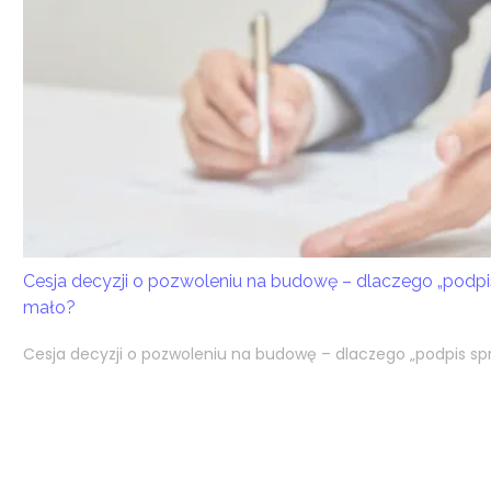
Cesja decyzji o pozwoleniu na budowę – dlaczego „podpi
mało?
Cesja decyzji o pozwoleniu na budowę – dlaczego „podpis spr