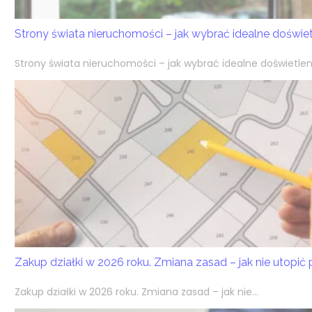
Strony świata nieruchomości – jak wybrać idealne doświ
Strony świata nieruchomości – jak wybrać idealne doświetlen
Zakup działki w 2026 roku. Zmiana zasad – jak nie utopić
Zakup działki w 2026 roku. Zmiana zasad – jak nie...