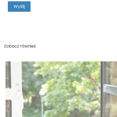
KONTAKT
Zobacz również