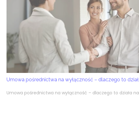
Umowa pośrednictwa na wyłączność – dlaczego to działa
Umowa pośrednictwa na wyłączność – dlaczego to działa na k