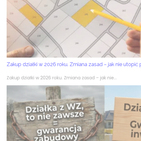
Zakup działki w 2026 roku. Zmiana zasad – jak nie utopić
Zakup działki w 2026 roku. Zmiana zasad – jak nie...