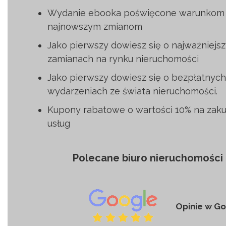
Wydanie ebooka poświęcone warunkom 
najnowszym zmianom
Jako pierwszy dowiesz się o najważniejs
zamianach na rynku nieruchomości
Jako pierwszy dowiesz się o bezpłatnyc
wydarzeniach ze świata nieruchomości.
Kupony rabatowe o wartości 10% na zak
usług
Polecane biuro nieruchomości 
Opinie w Go