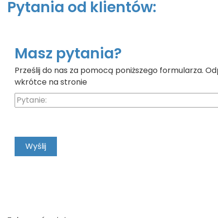
Pytania od klientów:
Masz pytania?
Prześlij do nas za pomocą poniższego formularza. Od
wkrótce na stronie