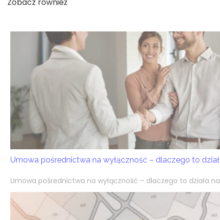
Zobacz również
Umowa pośrednictwa na wyłączność – dlaczego to działa
Umowa pośrednictwa na wyłączność – dlaczego to działa na k