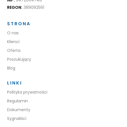
REGON:
389092561
STRONA
O nas
Klienci
Oferta
Poszukujący
Blog
LINKI
Polityka prywatności
Regulamin
Dokumenty
Sygnaliści