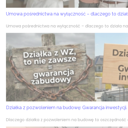
Umowa pośrednictwa na wyłączność – dlaczego to działa
Umowa pośrednictwa na wyłączność – dlaczego to działa na k
Działka z pozwoleniem na budowę: Gwarancja inwestycji.
Dlaczego działka z pozwoleniem na budowę to oszczędność cz