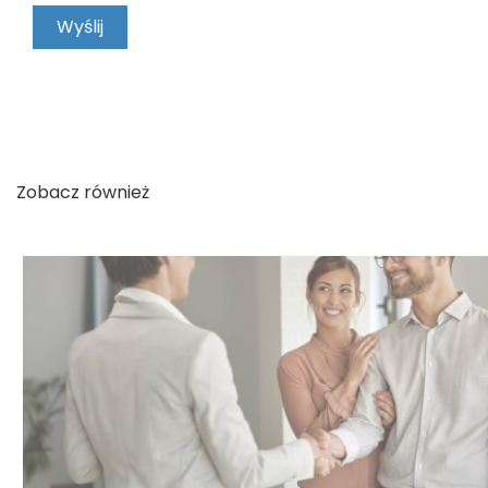
KONTAKT
Zobacz również